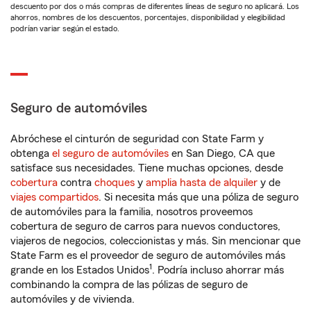
descuento por dos o más compras de diferentes líneas de seguro no aplicará. Los
ahorros, nombres de los descuentos, porcentajes, disponibilidad y elegibilidad
podrían variar según el estado.
Seguro de automóviles
Abróchese el cinturón de seguridad con State Farm y
obtenga
el seguro de automóviles
en San Diego, CA que
satisface sus necesidades. Tiene muchas opciones, desde
cobertura
contra
choques
y
amplia hasta de alquiler
y de
viajes compartidos
. Si necesita más que una póliza de seguro
de automóviles para la familia, nosotros proveemos
cobertura de seguro de carros para nuevos conductores,
viajeros de negocios, coleccionistas y más. Sin mencionar que
State Farm es el proveedor de seguro de automóviles más
1
grande en los Estados Unidos
. Podría incluso ahorrar más
combinando la compra de las pólizas de seguro de
automóviles y de vivienda.