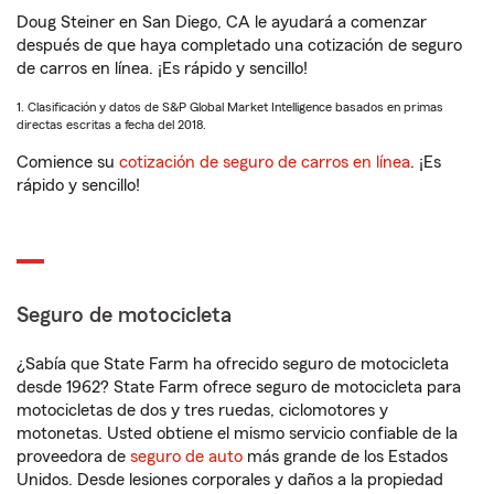
Doug Steiner en San Diego, CA le ayudará a comenzar
después de que haya completado una cotización de seguro
de carros en línea. ¡Es rápido y sencillo!
1. Clasificación y datos de S&P Global Market Intelligence basados en primas
directas escritas a fecha del 2018.
Comience su
cotización de seguro de carros en línea
. ¡Es
rápido y sencillo!
Seguro de motocicleta
¿Sabía que State Farm ha ofrecido seguro de motocicleta
desde 1962? State Farm ofrece seguro de motocicleta para
motocicletas de dos y tres ruedas, ciclomotores y
motonetas. Usted obtiene el mismo servicio confiable de la
proveedora de
seguro de auto
más grande de los Estados
Unidos. Desde lesiones corporales y daños a la propiedad