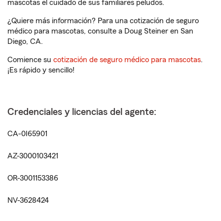
mascotas el cuidado de sus familiares peludos.
¿Quiere más información? Para una cotización de seguro
médico para mascotas, consulte a Doug Steiner en San
Diego, CA.
Comience su
cotización de seguro médico para mascotas
.
¡Es rápido y sencillo!
Credenciales y licencias del agente:
CA-0I65901
AZ-3000103421
OR-3001153386
NV-3628424