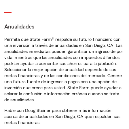
Anualidades
Permita que State Farm® respalde su futuro financiero con
una inversión a través de anualidades en San Diego, CA. Las
anualidades inmediatas pueden garantizar un ingreso de por
vida, mientras que las anualidades con impuestos diferidos
podrían ayudar a aumentar sus ahorros para la jubilación.
Seleccionar la mejor opción de anualidad depende de sus
metas financieras y de las condiciones del mercado. Genere
una futura fuente de ingresos o pagos con una opción de
inversión que crece para usted. State Farm puede ayudar a
aclarar la confusión e información errónea cuando se trata
de anualidades.
Hable con Doug Steiner para obtener más información
acerca de anualidades en San Diego, CA que respalden sus
metas financieras.