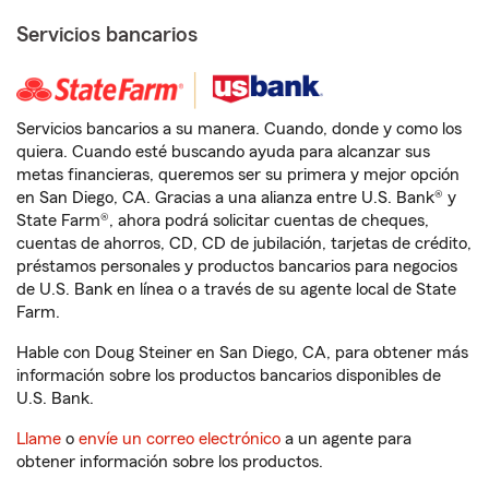
Servicios bancarios
Servicios bancarios a su manera. Cuando, donde y como los
quiera. Cuando esté buscando ayuda para alcanzar sus
metas financieras, queremos ser su primera y mejor opción
en San Diego, CA. Gracias a una alianza entre U.S. Bank® y
State Farm®, ahora podrá solicitar cuentas de cheques,
cuentas de ahorros, CD, CD de jubilación, tarjetas de crédito,
préstamos personales y productos bancarios para negocios
de U.S. Bank en línea o a través de su agente local de State
Farm.
Hable con Doug Steiner en San Diego, CA, para obtener más
información sobre los productos bancarios disponibles de
U.S. Bank.
Llame
o
envíe un correo electrónico
a un agente para
obtener información sobre los productos.