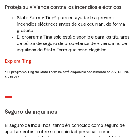
Proteja su vivienda contra los incendios eléctricos
State Farm y Ting* pueden ayudarle a prevenir
incendios eléctricos antes de que ocurran, de forma
gratuita.
El programa Ting solo está disponible para los titulares
de póliza de seguro de propietarios de vivienda no de
inquilinos de State Farm que sean elegibles.
Explora Ting
* El programa Ting de State Farm no está disponible actualmente en AK, DE, NC,
SD ni WY
Seguro de inquilinos
El seguro de inquilinos, también conocido como seguro de
apartamentos, cubre su propiedad personal, como