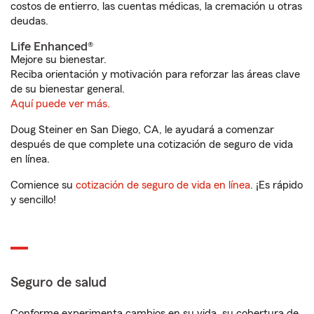
costos de entierro, las cuentas médicas, la cremación u otras
deudas.
Life Enhanced®
Mejore su bienestar.
Reciba orientación y motivación para reforzar las áreas clave
de su bienestar general.
Aquí puede ver más.
Doug Steiner en San Diego, CA, le ayudará a comenzar
después de que complete una cotización de seguro de vida
en línea.
Comience su
cotización de seguro de vida en línea
. ¡Es rápido
y sencillo!
Seguro de salud
Conforme experimenta cambios en su vida, su cobertura de