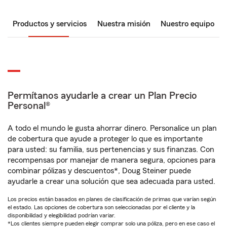
Productos y servicios
Nuestra misión
Nuestro equipo
Permítanos ayudarle a crear un Plan Precio
Personal®
A todo el mundo le gusta ahorrar dinero. Personalice un plan
de cobertura que ayude a proteger lo que es importante
para usted: su familia, sus pertenencias y sus finanzas. Con
recompensas por manejar de manera segura, opciones para
combinar pólizas y descuentos*, Doug Steiner puede
ayudarle a crear una solución que sea adecuada para usted.
Los precios están basados en planes de clasificación de primas que varían según
el estado. Las opciones de cobertura son seleccionadas por el cliente y la
disponibilidad y elegibilidad podrían variar.
*Los clientes siempre pueden elegir comprar solo una póliza, pero en ese caso el