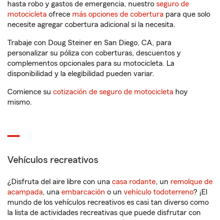
hasta robo y gastos de emergencia, nuestro
seguro de
motocicleta
ofrece
más opciones de cobertura
para que solo
necesite agregar cobertura adicional si la necesita.
Trabaje con Doug Steiner en San Diego, CA, para
personalizar su póliza con coberturas, descuentos y
complementos opcionales para su motocicleta. La
disponibilidad y la elegibilidad pueden variar.
Comience su
cotización de seguro de motocicleta
hoy
mismo.
Vehículos recreativos
¿Disfruta del aire libre con una
casa rodante
, un
remolque de
acampada
, una
embarcación
o un
vehículo todoterreno
? ¡El
mundo de los vehículos recreativos es casi tan diverso como
la lista de actividades recreativas que puede disfrutar con