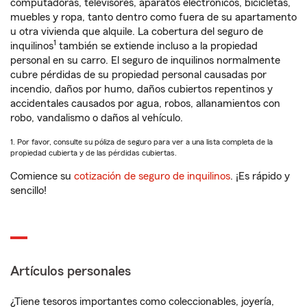
computadoras, televisores, aparatos electrónicos, bicicletas,
muebles y ropa, tanto dentro como fuera de su apartamento
u otra vivienda que alquile. La cobertura del seguro de
1
inquilinos
también se extiende incluso a la propiedad
personal en su carro. El seguro de inquilinos normalmente
cubre pérdidas de su propiedad personal causadas por
incendio, daños por humo, daños cubiertos repentinos y
accidentales causados por agua, robos, allanamientos con
robo, vandalismo o daños al vehículo.
1. Por favor, consulte su póliza de seguro para ver a una lista completa de la
propiedad cubierta y de las pérdidas cubiertas.
Comience su
cotización de seguro de inquilinos
. ¡Es rápido y
sencillo!
Artículos personales
¿Tiene tesoros importantes como coleccionables, joyería,