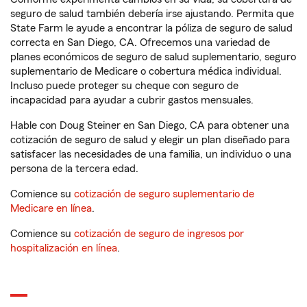
seguro de salud también debería irse ajustando. Permita que
State Farm le ayude a encontrar la póliza de seguro de salud
correcta en San Diego, CA. Ofrecemos una variedad de
planes económicos de seguro de salud suplementario, seguro
suplementario de Medicare o cobertura médica individual.
Incluso puede proteger su cheque con seguro de
incapacidad para ayudar a cubrir gastos mensuales.
Hable con Doug Steiner en San Diego, CA para obtener una
cotización de seguro de salud y elegir un plan diseñado para
satisfacer las necesidades de una familia, un individuo o una
persona de la tercera edad.
Comience su
cotización de seguro suplementario de
Medicare en línea
.
Comience su
cotización de seguro de ingresos por
hospitalización en línea
.