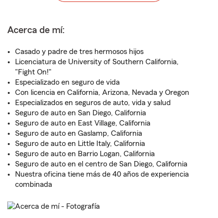
Acerca de mí:
Casado y padre de tres hermosos hijos
Licenciatura de University of Southern California,
"Fight On!"
Especializado en seguro de vida
Con licencia en California, Arizona, Nevada y Oregon
Especializados en seguros de auto, vida y salud
Seguro de auto en San Diego, California
Seguro de auto en East Village, California
Seguro de auto en Gaslamp, California
Seguro de auto en Little Italy, California
Seguro de auto en Barrio Logan, California
Seguro de auto en el centro de San Diego, California
Nuestra oficina tiene más de 40 años de experiencia
combinada