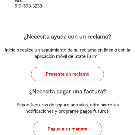
Fax:
619-593-3238
¿Necesita ayuda con un reclamo?
Inicie o realice un seguimiento de su reclamo en línea o con la
®
aplicación móvil de State Farm
.
Presente un reclamo
¿Necesita pagar una factura?
Pague facturas de seguro actuales, administre las
notificaciones y programe pagos futuros.
Pague a su manera