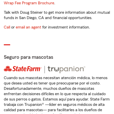
Wrap Fee Program Brochure
.
Talk with Doug Steiner to get more information about mutual
funds in San Diego, CA and financial opportunities.
Call
or
email an agent
for investment information.
Seguro para mascotas
Cuando sus mascotas necesitan atención médica, lo menos
que desea usted es tener que preocuparse por el costo.
Desafortunadamente, muchos dueños de mascotas
enfrentan decisiones difíciles en lo que respecta al cuidado
de sus perros o gatos. Estamos aquí para ayudar. State Farm
trabaja con Trupanion® —líder en seguros médicos de alta
calidad para mascotas— para facilitarles a los dueños de