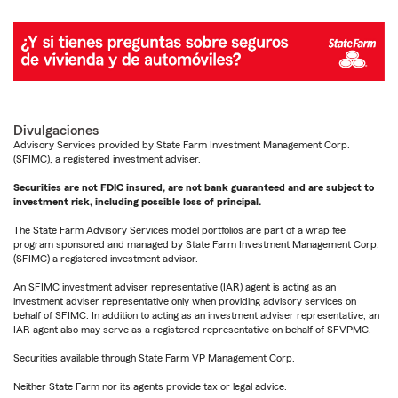
Divulgaciones
Advisory Services provided by State Farm Investment Management Corp.
(SFIMC), a registered investment adviser.
Securities are not FDIC insured, are not bank guaranteed and are subject to
investment risk, including possible loss of principal.
The State Farm Advisory Services model portfolios are part of a wrap fee
program sponsored and managed by State Farm Investment Management Corp.
(SFIMC) a registered investment advisor.
An SFIMC investment adviser representative (IAR) agent is acting as an
investment adviser representative only when providing advisory services on
behalf of SFIMC. In addition to acting as an investment adviser representative, an
IAR agent also may serve as a registered representative on behalf of SFVPMC.
Securities available through State Farm VP Management Corp.
Neither State Farm nor its agents provide tax or legal advice.