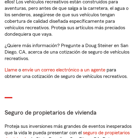
ellos! Los vehículos recreativos están construidos para
aventuras, pero antes de que salga a la carretera, el agua o
los senderos, asegúrese de que sus vehículos tengan
cobertura de calidad diseñada específicamente para
vehículos recreativos. Proteja sus artículos más preciados
dondequiera que vaya.
¿Quiere más información? Pregunte a Doug Steiner en San
Diego, CA, acerca de una cotización de seguro de vehículos
recreativos.
Llame
o
envíe un correo electrónico a un agente
para
obtener una cotización de seguro de vehículos recreativos.
Seguro de propietarios de vivienda
Proteja sus inversiones más grandes de eventos inesperados
que la vida le pueda presentar con el
seguro de propietarios