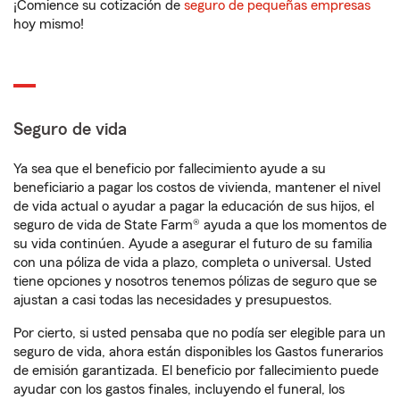
¡Comience su cotización de
seguro de pequeñas empresas
hoy mismo!
Seguro de vida
Ya sea que el beneficio por fallecimiento ayude a su
beneficiario a pagar los costos de vivienda, mantener el nivel
de vida actual o ayudar a pagar la educación de sus hijos, el
seguro de vida de State Farm® ayuda a que los momentos de
su vida continúen. Ayude a asegurar el futuro de su familia
con una póliza de vida a plazo, completa o universal. Usted
tiene opciones y nosotros tenemos pólizas de seguro que se
ajustan a casi todas las necesidades y presupuestos.
Por cierto, si usted pensaba que no podía ser elegible para un
seguro de vida, ahora están disponibles los Gastos funerarios
de emisión garantizada. El beneficio por fallecimiento puede
ayudar con los gastos finales, incluyendo el funeral, los