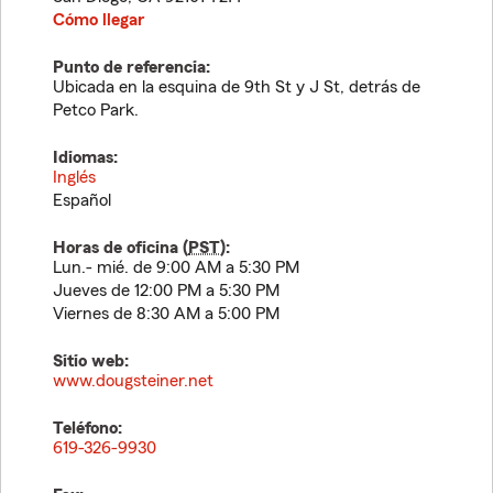
Cómo llegar
Punto de referencia:
Ubicada en la esquina de 9th St y J St, detrás de
Petco Park.
Idiomas:
Inglés
Español
Horas de oficina (
PST
):
Lun.- mié. de 9:00 AM a 5:30 PM
Jueves de 12:00 PM a 5:30 PM
Viernes de 8:30 AM a 5:00 PM
Sitio web:
www.dougsteiner.net
Teléfono:
619-326-9930