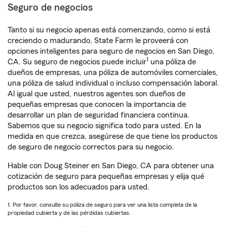
Seguro de negocios
Tanto si su negocio apenas está comenzando, como si está
creciendo o madurando, State Farm le proveerá con
opciones inteligentes para seguro de negocios en San Diego,
1
CA. Su seguro de negocios puede incluir
una póliza de
dueños de empresas, una póliza de automóviles comerciales,
una póliza de salud individual o incluso compensación laboral.
Al igual que usted, nuestros agentes son dueños de
pequeñas empresas que conocen la importancia de
desarrollar un plan de seguridad financiera continua.
Sabemos que su negocio significa todo para usted. En la
medida en que crezca, asegúrese de que tiene los productos
de seguro de negocio correctos para su negocio.
Hable con Doug Steiner en San Diego, CA para obtener una
cotización de seguro para pequeñas empresas y elija qué
productos son los adecuados para usted.
1. Por favor, consulte su póliza de seguro para ver una lista completa de la
propiedad cubierta y de las pérdidas cubiertas.