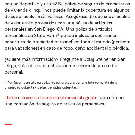
equipo deportivo y otros? Su póliza de seguro de propietarios
de vivienda o inquilinos puede limitar la cobertura en algunos
de sus artículos más valiosos. Asegúrese de que sus artículos
de valor estén protegidos con una póliza de artículos
personales en San Diego, CA. Una póliza de artículos
personales de State Farm® puede incluso proporcionar
1
cobertura de propiedad personal
en todo el mundo (perfecta
para vacaciones) en caso de robo, daño accidental o pérdida.
¿Quiere más información? Pregunte a Doug Steiner en San
Diego, CA sobre una cotización de seguro de propiedad
personal.
1. Por favor, consulte su póliza de seguro para ver una lista completa de la
propiedad cubierta y de las pérdidas cubiertas.
Llame
o
envíe un correo electrónico al agente
para obtener
una cotización de seguro de artículos personales.